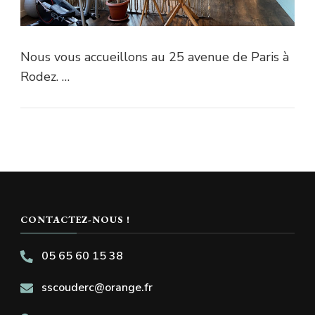
Nous vous accueillons au 25 avenue de Paris à
Rodez. …
CONTACTEZ-NOUS !
05 65 60 15 38
sscouderc@orange.fr