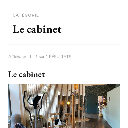
CATÉGORIE
Le cabinet
Affichage : 1 - 1 sur 1 RÉSULTATS
Le cabinet