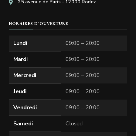
25 avenue de Paris - 12000 Rodez
HORAIRES D’OUVERTURE
Lundi
09:00 – 20:00
Mardi
09:00 – 20:00
Mercredi
09:00 – 20:00
Jeudi
09:00 – 20:00
Vendredi
09:00 – 20:00
Samedi
Closed